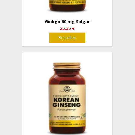
Ginkgo 60 mg Solgar
25,35 €
Bestellen