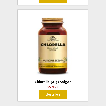
Chlorella (Alg) Solgar
25,95 €
Bestellen