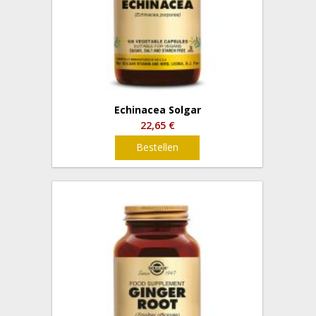
Echinacea Solgar
22,65 €
Bestellen