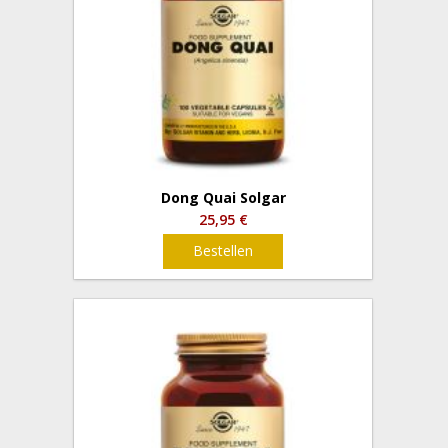
Dong Quai Solgar
25,95 €
Bestellen