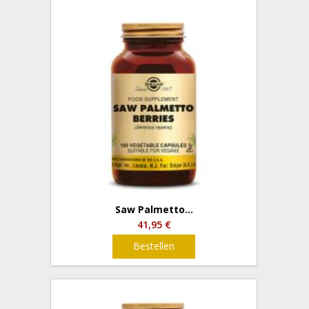
Saw Palmetto...
41,95 €
Bestellen