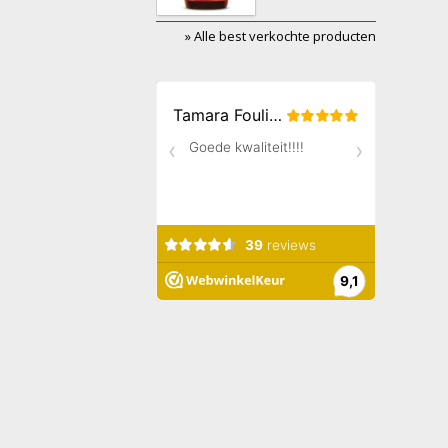
» Alle best verkochte producten