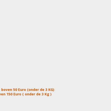
 boven 50 Euro (onder de 3 KG)
en 150 Euro ( onder de 3 Kg )