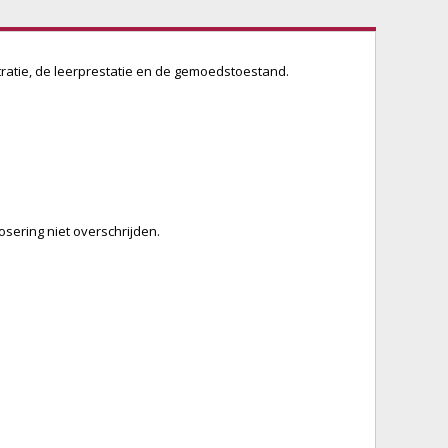
tratie, de leerprestatie en de gemoedstoestand.
sering niet overschrijden.